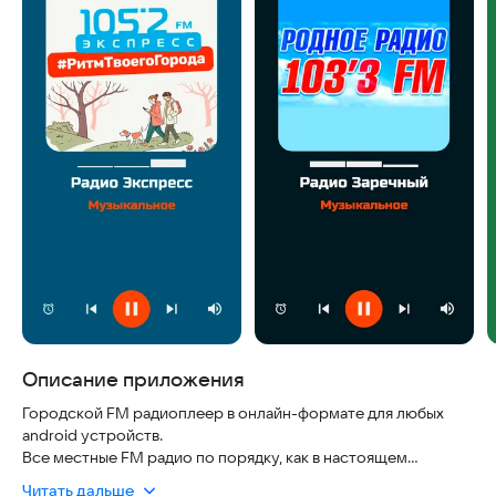
Описание приложения
Городской FM радиоплеер в онлайн-формате для любых
android устройств.
Все местные FM радио по порядку, как в настоящем
радиоприёмнике.
Читать дальше