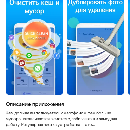
Описание приложения
Чем дольше вы пользуетесь смартфоном, тем больше
мусора накапливается в системе, забивая кэш и замедляя
работу. Регулярная чистка устройства — это