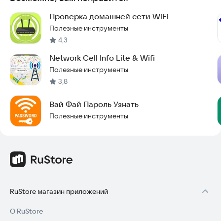
Проверка домашней сети WiFi
Полезные инструменты
4,3
Network Cell Info Lite & Wifi
Полезные инструменты
3,8
Вай Фай Пароль Узнать
Полезные инструменты
RuStore магазин приложений
О RuStore