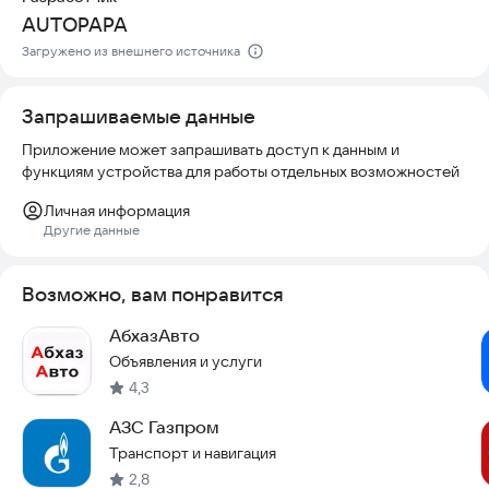
AUTOPAPA
Загружено из внешнего источника
Запрашиваемые данные
Приложение может запрашивать доступ к данным и
функциям устройства для работы отдельных возможностей
Личная информация
Другие данные
Возможно, вам понравится
АбхазАвто
Объявления и услуги
4,3
АЗС Газпром
Транспорт и навигация
2,8