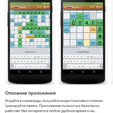
Описание приложения
Играйте в сканворды, получайте море позитива и отлично
тренируйте память. Приложение полностью безопасно,
работает без интернета в любое удобное время и не