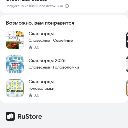
Загружено из внешнего источника
Возможно, вам понравится
Сканворды
Словесные
Семейные
·
3,6
Сканворды 2026
Словесные
Головоломки
·
Сканворды
Головоломки
3,6