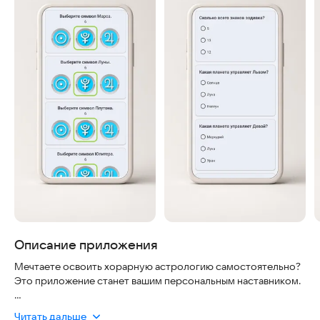
Описание приложения
Мечтаете освоить хорарную астрологию самостоятельно?
Это приложение станет вашим персональным наставником.
Что внутри:
Читать дальше