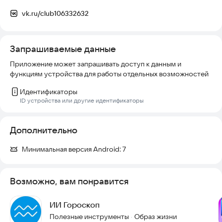
vk.ru/club106332632
Запрашиваемые данные
Приложение может запрашивать доступ к данным и
функциям устройства для работы отдельных возможностей
Идентификаторы
ID устройства или другие идентификаторы
Дополнительно
Минимальная версия Android:
7
Возможно, вам понравится
ИИ Гороскоп
Полезные инструменты
Образ жизни
·