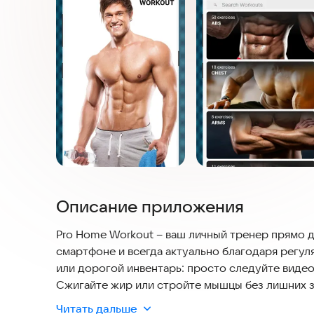
Описание приложения
Pro Home Workout – ваш личный тренер прямо 
смартфоне и всегда актуально благодаря регул
или дорогой инвентарь: просто следуйте виде
Сжигайте жир или стройте мышцы без лишних з
Читать дальше