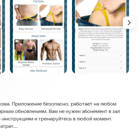
дома. Приложение безопасно, работает на любом
ярным обновлениям. Вам не нужен абонемент в зал
о-инструкциям и тренируйтесь в любой момент.
атрат.