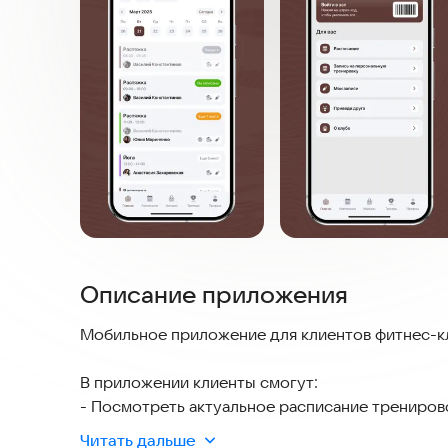
Описание приложения
Мобильное приложение для клиентов фитнес-к
В приложении клиенты смогут:
- Посмотреть актуальное расписание трениров
- Записаться на групповые тренировки;
Читать дальше