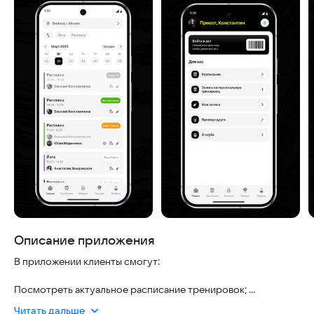
Описание приложения
В приложении клиенты смогут:
Посмотреть актуальное расписание тренировок;
Записаться на групповые тренировки;
Читать дальше