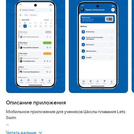
Описание приложения
Мобильное приложение для учеников Школы плавания Lets
Swim
В приложение ученики смогут:
Читать дальше