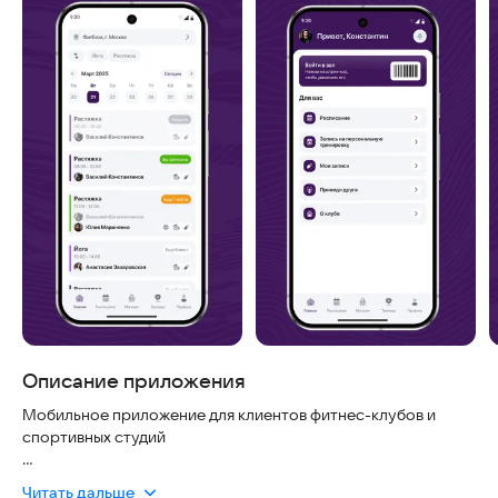
Описание приложения
Мобильное приложение для клиентов фитнес-клубов и
спортивных студий
В приложении клиенты смогут:
Читать дальше