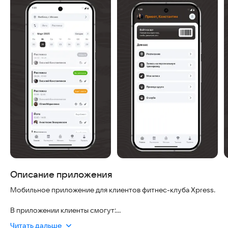
Описание приложения
Мобильное приложение для клиентов фитнес-клуба Xpress.
В приложении клиенты смогут:
- Посмотреть актуальное расписание тренировок;
Читать дальше