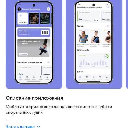
Описание приложения
Мобильное приложение для клиентов фитнес-клубов и
спортивных студий
В приложении клиенты смогут:
Читать дальше