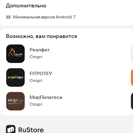
Дополнительно
Минимальная версия Android:
7
Возможно, вам понравится
Реалфит
Спорт
FITPOTEY
Спорт
МирПилатеса
Спорт