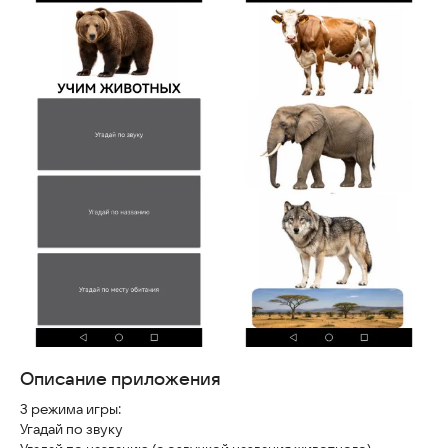
Скриншоты
Описание приложения
3 режима игры:
Угадай по звуку