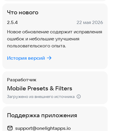
Что нового
Версия:
Дата:
2.5.4
22 мая 2026
Новое обновление содержит исправления
ошибок и небольшие улучшения
пользовательского опыта.
История версий
Разработчик
Mobile Presets & Filters
Загружено из внешнего источника
Поддержка приложения
support@onelightapps.io