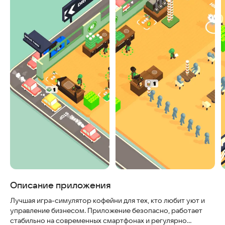
Описание приложения
Лучшая игра-симулятор кофейни для тех, кто любит уют и
управление бизнесом. Приложение безопасно, работает
стабильно на современных смартфонах и регулярно