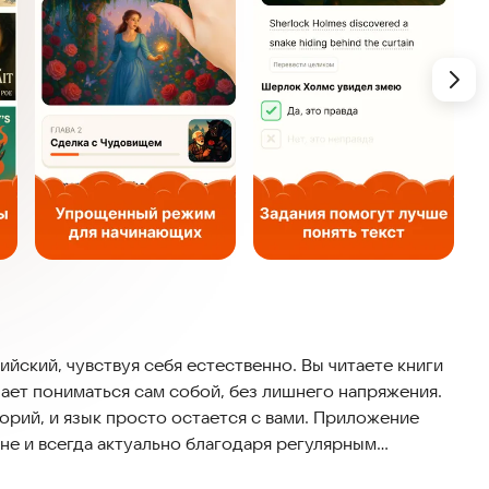
йский, чувствуя себя естественно. Вы читаете книги
нает пониматься сам собой, без лишнего напряжения.
орий, и язык просто остается с вами. Приложение
не и всегда актуально благодаря регулярным