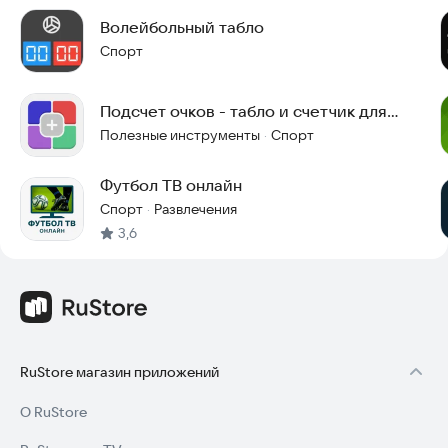
сделайте каждый матч веселее и организованнее!
Волейбольный табло
📩 Поддержка:
simplescore@censasoft.com
Спорт
Попробуйте приложение прямо сейчас и начните играть с
комфортом.
Подсчет очков - табло и счетчик для
спорта и игр
Полезные инструменты
Спорт
·
Футбол ТВ онлайн
Спорт
Развлечения
·
3,6
RuStore магазин приложений
О RuStore