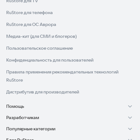
RuStore для TV
RuStore для телефона
RuStore для ОС Аврора
Медиа-кит (для СМИ и блогеров)
Пользовательское соглашение
Конфиденциальность для пользователей
Правила применения рекомендательных технологий
RuStore
Дистрибутив для производителей
Помощь
Разработчикам
Установка RuStore на TV
Популярные категории
Зарабатывать с RuStore
Установка RuStore на телефон