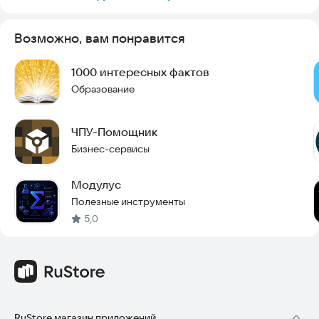
Возможно, вам понравится
1000 интересных фактов
Образование
ЧПУ-Помощник
Бизнес-сервисы
Модулус
Полезные инструменты
5,0
RuStore магазин приложений