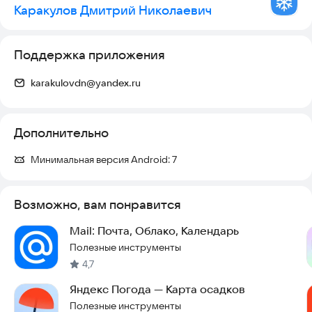
Каракулов Дмитрий Николаевич
Поддержка приложения
karakulovdn@yandex.ru
Дополнительно
Минимальная версия Android:
7
Возможно, вам понравится
Mail: Почта, Облако, Календарь
Полезные инструменты
4,7
Яндекс Погода — Карта осадков
Полезные инструменты