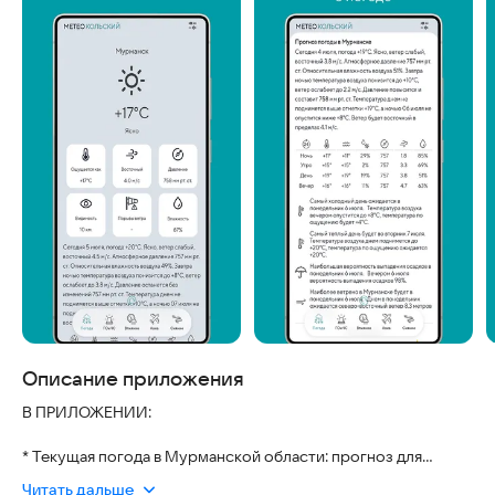
Описание приложения
В ПРИЛОЖЕНИИ:
* Текущая погода в Мурманской области: прогноз для
городов с населением от 20 000 человек.
Читать дальше