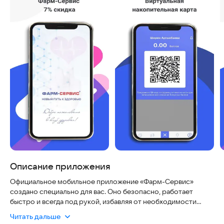
Описание приложения
Официальное мобильное приложение «Фарм-Сервис»
создано специально для вас. Оно безопасно, работает
быстро и всегда под рукой, избавляя от необходимости
носить с собой пластиковую карту.
Читать дальше