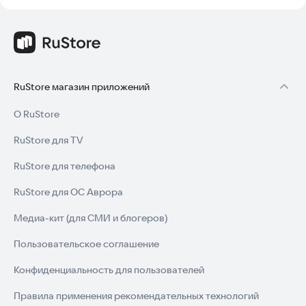
RuStore магазин приложений
О RuStore
RuStore для TV
RuStore для телефона
RuStore для ОС Аврора
Медиа-кит (для СМИ и блогеров)
Пользовательское соглашение
Конфиденциальность для пользователей
Правила применения рекомендательных технологий