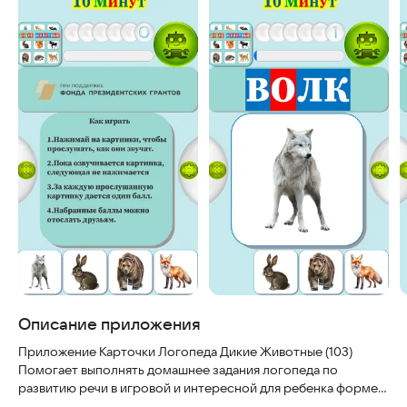
Описание приложения
Приложение Карточки Логопеда Дикие Животные (103)
Помогает выполнять домашнее задания логопеда по
развитию речи в игровой и интересной для ребенка форме.
Для обследования и развития лексико-грамматического