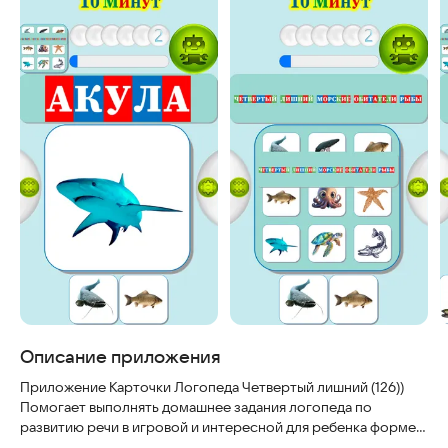
Описание приложения
Приложение Карточки Логопеда Четвертый лишний (126))
Помогает выполнять домашнее задания логопеда по
развитию речи в игровой и интересной для ребенка форме.
Для обследования и развития лексико-грамматического