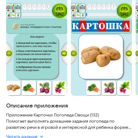
Описание приложения
Приложение Карточки Логопеда Овощи (132)
Помогает выполнять домашнее задания логопеда по
развитию речи в игровой и интересной для ребенка форме.
Для обследования и развития лексико-грамматического
Читать дальше