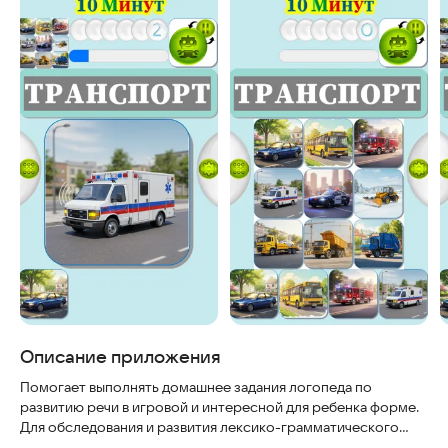
Описание приложения
Помогает выполнять домашнее задания логопеда по
развитию речи в игровой и интересной для ребенка форме.
Для обследования и развития лексико-грамматического
строя и связной речи детей