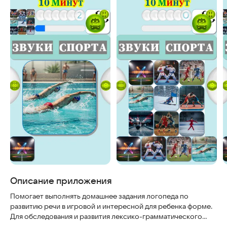
Описание приложения
Помогает выполнять домашнее задания логопеда по
развитию речи в игровой и интересной для ребенка форме.
Для обследования и развития лексико-грамматического
строя и связной речи детей