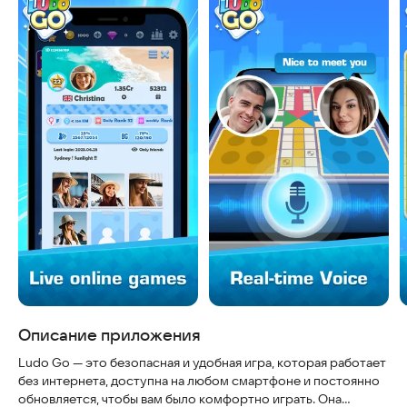
Описание приложения
Ludo Go — это безопасная и удобная игра, которая работает
без интернета, доступна на любом смартфоне и постоянно
обновляется, чтобы вам было комфортно играть. Она