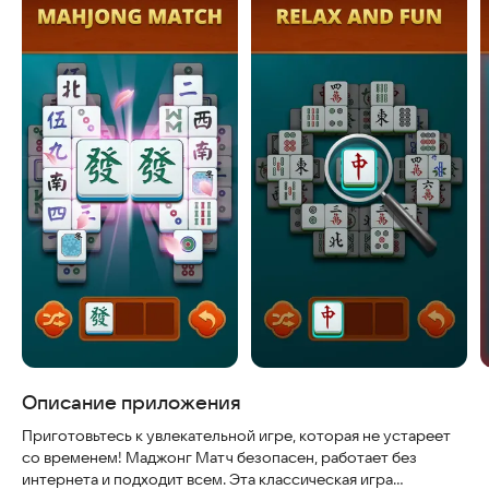
Описание приложения
Приготовьтесь к увлекательной игре, которая не устареет
со временем! Маджонг Матч безопасен, работает без
интернета и подходит всем. Эта классическая игра