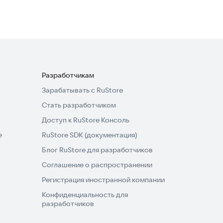
Разработчикам
Зарабатывать с RuStore
Стать разработчиком
Доступ к RuStore Консоль
e
RuStore SDK (документация)
Блог RuStore для разработчиков
Соглашение о распространении
Регистрация иностранной компании
Конфиденциальность для
разработчиков