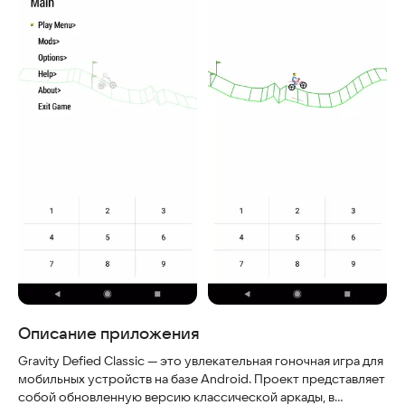
Описание приложения
Gravity Defied Classic — это увлекательная гоночная игра для
мобильных устройств на базе Android. Проект представляет
собой обновленную версию классической аркады, в