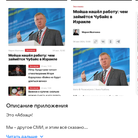
Описание приложения
Это «Абзац»!
Мы – другое СМИ, и этим всё сказано.
Читать дальше