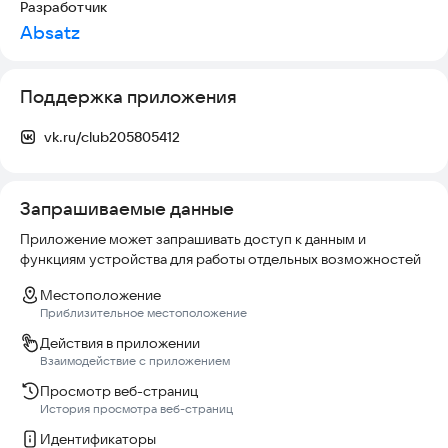
Разработчик
Absatz
Поддержка приложения
vk.ru/club205805412
Запрашиваемые данные
Приложение может запрашивать доступ к данным и
функциям устройства для работы отдельных возможностей
Местоположение
Приблизительное местоположение
Действия в приложении
Взаимодействие с приложением
Просмотр веб-страниц
История просмотра веб-страниц
Идентификаторы