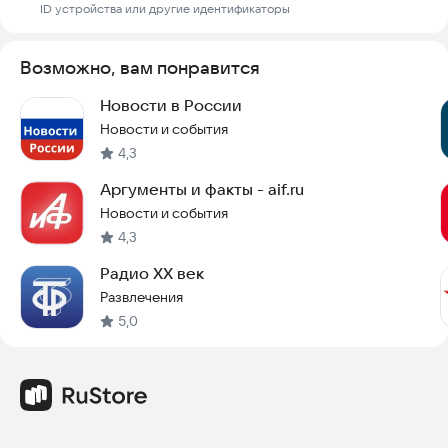
ID устройства или другие идентификаторы
Возможно, вам понравится
Новости в России
Новости и события
4,3
Аргументы и факты - aif.ru
Новости и события
4,3
Радио ХХ век
Развлечения
5,0