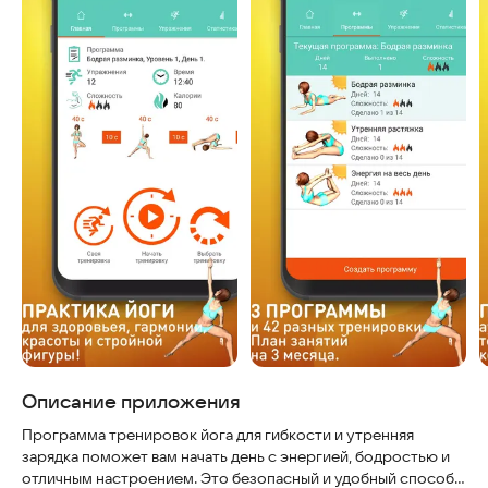
Описание приложения
Программа тренировок йога для гибкости и утренняя
зарядка поможет вам начать день с энергией, бодростью и
отличным настроением. Это безопасный и удобный способ