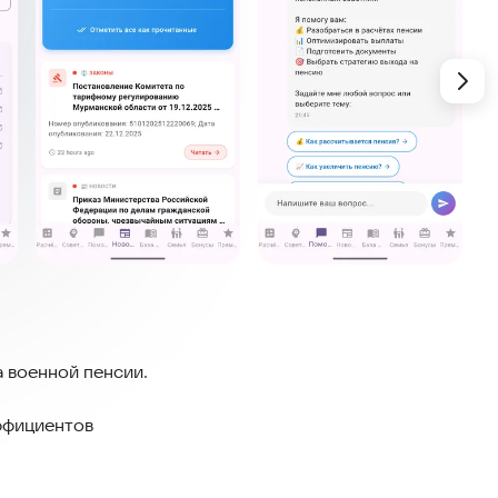
 военной пенсии.
эффициентов