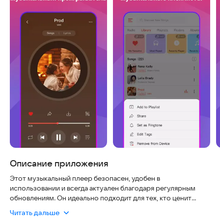
Описание приложения
Этот музыкальный плеер безопасен, удобен в
использовании и всегда актуален благодаря регулярным
обновлениям. Он идеально подходит для тех, кто ценит
чистый звук и простоту управления.
Читать дальше