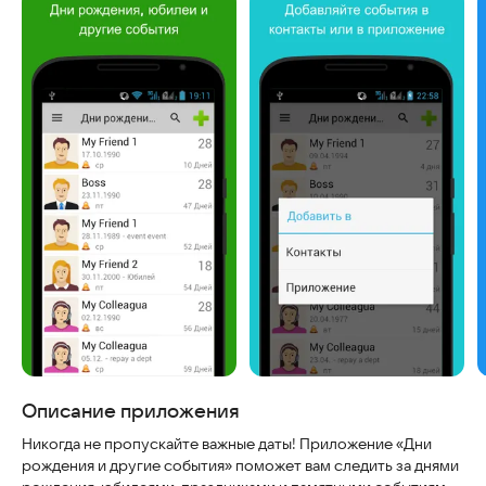
Скриншоты
Описание приложения
Никогда не пропускайте важные даты! Приложение «Дни
рождения и другие события» поможет вам следить за днями