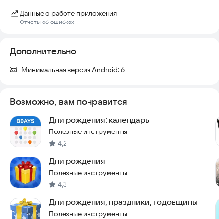
Данные о работе приложения
Отчеты об ошибках
Дополнительно
Минимальная версия Android:
6
Возможно, вам понравится
Дни рождения: календарь
Полезные инструменты
4,2
Дни рождения
Полезные инструменты
4,3
Дни рождения, праздники, годовщины
Полезные инструменты