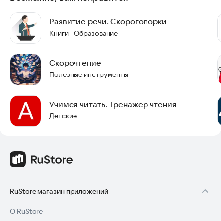
Развитие речи. Скороговорки
Книги
Образование
·
Скорочтение
Полезные инструменты
Учимся читать. Тренажер чтения
Детские
RuStore магазин приложений
О RuStore