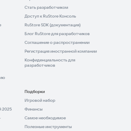
Стать разработчиком
Доступ к RuStore Консоль
e
RuStore SDK (документация)
Блог RuStore для разработчиков
Соглашение о распространении
Регистрация иностранной компании
Конфиденциальность для
разработчиков
нию
Подборки
Игровой набор
 2025
Финансы
-
Самое необходимое
Полезные инструменты