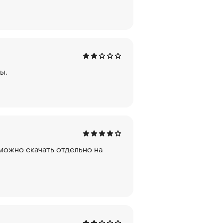
ы.
 можно скачать отдельно на