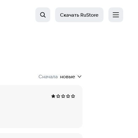
Скачать
RuStore
Сначала
новые