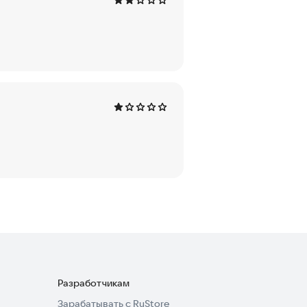
Разработчикам
Зарабатывать с RuStore