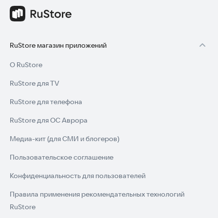
RuStore магазин приложений
О RuStore
RuStore для TV
RuStore для телефона
RuStore для ОС Аврора
Медиа-кит (для СМИ и блогеров)
Пользовательское соглашение
Конфиденциальность для пользователей
Правила применения рекомендательных технологий
RuStore