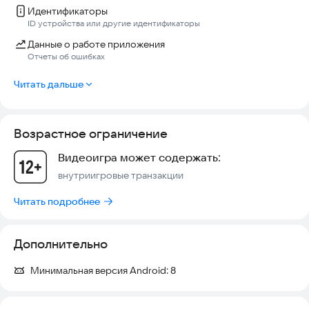
Идентификаторы
ID устройства или другие идентификаторы
Данные о работе приложения
Отчеты об ошибках
Читать дальше
Возрастное ограничение
Видеоигра может содержать:
внутриигровые транзакции
Читать подробнее
Дополнительно
Минимальная версия Android:
8