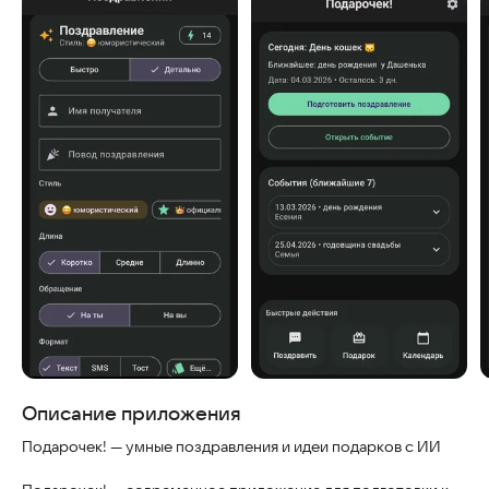
Скриншоты
Описание приложения
Подарочек! — умные поздравления и идеи подарков с ИИ