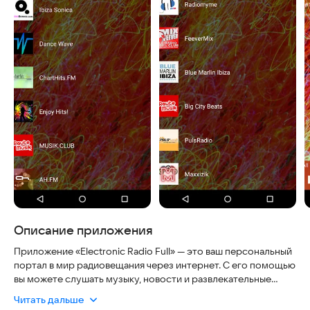
Описание приложения
Приложение «Electronic Radio Full» — это ваш персональный
портал в мир радиовещания через интернет. С его помощью
вы можете слушать музыку, новости и развлекательные
программы со всего земного шара, не выходя из дома.
Читать дальше