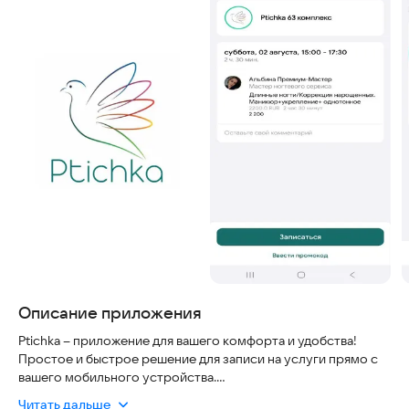
Описание приложения
Ptichka – приложение для вашего комфорта и удобства!
Простое и быстрое решение для записи на услуги прямо с
вашего мобильного устройства.
Читать дальше