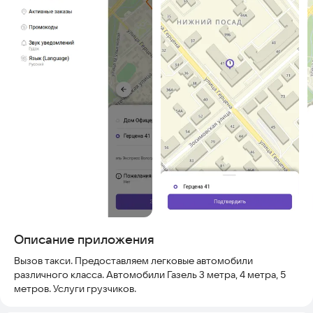
Описание приложения
Вызов такси. Предоставляем легковые автомобили
различного класса. Автомобили Газель 3 метра, 4 метра, 5
метров. Услуги грузчиков.