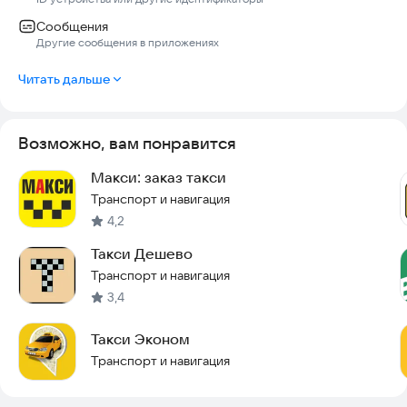
Сообщения
Другие сообщения в приложениях
Читать дальше
Возможно, вам понравится
Макси: заказ такси
Транспорт и навигация
4,2
Такси Дешево
Транспорт и навигация
3,4
Такси Эконом
Транспорт и навигация