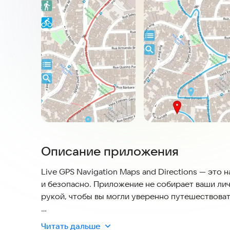
Описание приложения
Live GPS Navigation Maps and Directions — это
и безопасно. Приложение не собирает ваши лич
рукой, чтобы вы могли уверенно путешествоват
🗺️ ОНЛАЙН-КАРТЫ В РЕАЛЬНОМ ВРЕМЕНИ
Читать дальше