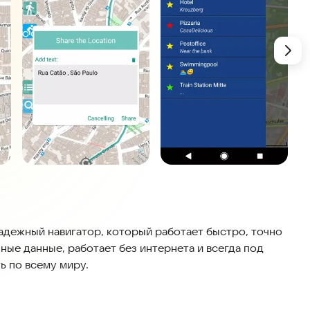
 надежный навигатор, который работает быстро, точно
ные данные, работает без интернета и всегда под
ь по всему миру.