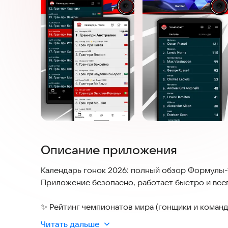
Описание приложения
Календарь гонок 2026: полный обзор Формулы-1
Приложение безопасно, работает быстро и все
✨ Рейтинг чемпионатов мира (гонщики и коман
Читать дальше