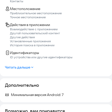
Контакты
Местоположение
Приблизительное местоположение
Точное местоположение
Действия в приложении
Взаимодействие с приложением
Другой пользовательский контент
Другие действия
Установленные приложения
История поиска в приложении
Идентификаторы
ID устройства или другие идентификаторы
Читать дальше
Дополнительно
Минимальная версия Android:
7
Возможно, вам понравится