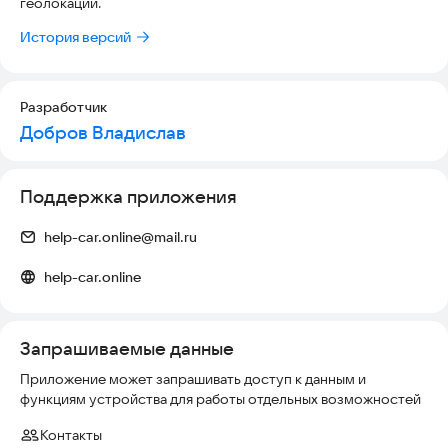
геолокации.
История версий
Разработчик
Добров Владислав
Поддержка приложения
help-car.online@mail.ru
help-car.online
Запрашиваемые данные
Приложение может запрашивать доступ к данным и
функциям устройства для работы отдельных возможностей
Контакты