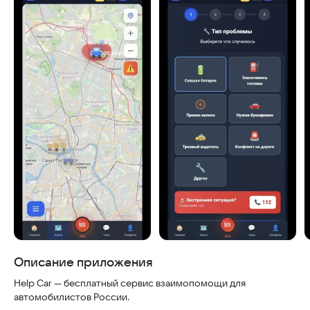
Скриншоты
Описание приложения
Help Car — бесплатный сервис взаимопомощи для
автомобилистов России.