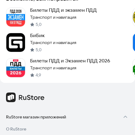
Билеты ПДД и экзамен ПДД
Транспорт и навигация
5,0
БиБик
Транспорт и навигация
5,0
Билеты ПДД и Экзамен ПДД 2026
Транспорт и навигация
4,9
RuStore магазин приложений
О RuStore