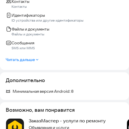
Контакты
Контакты
Идентификаторы
ID устройства или другие идентификаторы
Файлы и документы
Файлы и документы
Сообщения
SMS или MMS
Читать дальше
Дополнительно
Минимальная версия Android:
8
Возможно, вам понравится
ЗаказМастер - услуги по ремонту
Объявления и услуги