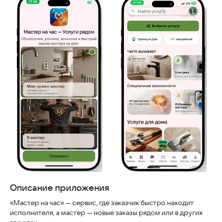
Скриншоты
Описание приложения
«Мастер на час» — сервис, где заказчик быстро находит
исполнителя, а мастер — новые заказы рядом или в других