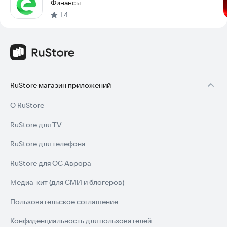
Финансы
быстро оформить займ онлайн, сравнить предложения и
выбрать подходящий вариант без лишних действий.
1,4
Важно:
ЗаймБот не является кредитной организацией, банком или
МФО и не выдает займы напрямую. Приложение
предоставляет информацию о доступных предложениях и
помогает перейти к оформлению на стороне партнеров.
RuStore магазин приложений
Условия получения, одобрения, сумма, срок и процентная
ставка определяются соответствующей организацией.
О RuStore
RuStore для TV
RuStore для телефона
RuStore для ОС Аврора
Медиа-кит (для СМИ и блогеров)
Пользовательское соглашение
Конфиденциальность для пользователей