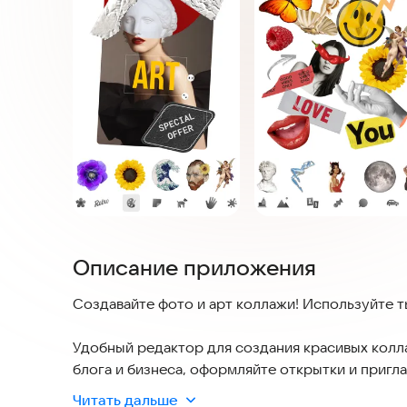
Описание приложения
Создавайте фото и арт коллажи! Используйте 
Удобный редактор для создания красивых колл
блога и бизнеса, оформляйте открытки и пригл
Читать дальше