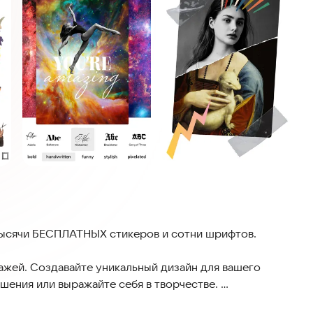
тысячи БЕСПЛАТНЫХ стикеров и сотни шрифтов.
ажей. Создавайте уникальный дизайн для вашего
ашения или выражайте себя в творчестве.