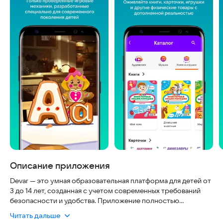
Описание приложения
Devar — это умная образовательная платформа для детей от
3 до 14 лет, созданная с учетом современных требований
безопасности и удобства. Приложение полностью
безопасно, работает без интернета и адаптировано под
Читать дальше
любые устройства, что делает обучение доступным в любой